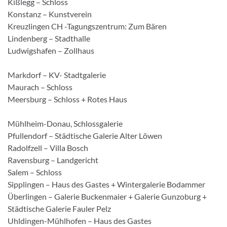
Kißlegg – Schloss
Konstanz – Kunstverein
Kreuzlingen CH -Tagungszentrum: Zum Bären
Lindenberg – Stadthalle
Ludwigshafen – Zollhaus
Markdorf – KV- Stadtgalerie
Maurach – Schloss
Meersburg – Schloss + Rotes Haus
Mühlheim-Donau, Schlossgalerie
Pfullendorf – Städtische Galerie Alter Löwen
Radolfzell – Villa Bosch
Ravensburg – Landgericht
Salem – Schloss
Sipplingen – Haus des Gastes + Wintergalerie Bodammer
Überlingen – Galerie Buckenmaier + Galerie Gunzoburg +
Städtische Galerie Fauler Pelz
Uhldingen-Mühlhofen – Haus des Gastes