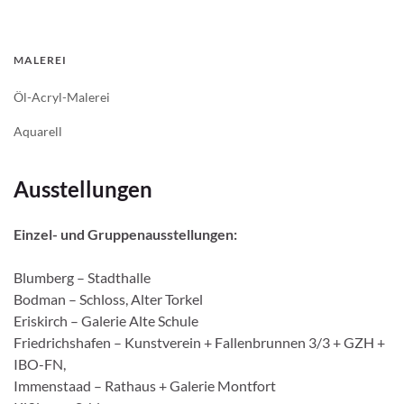
MALEREI
Öl-Acryl-Malerei
Aquarell
Ausstellungen
Einzel- und Gruppenausstellungen:
Blumberg – Stadthalle
Bodman – Schloss, Alter Torkel
Eriskirch – Galerie Alte Schule
Friedrichshafen – Kunstverein + Fallenbrunnen 3/3 + GZH +
IBO-FN,
Immenstaad – Rathaus + Galerie Montfort